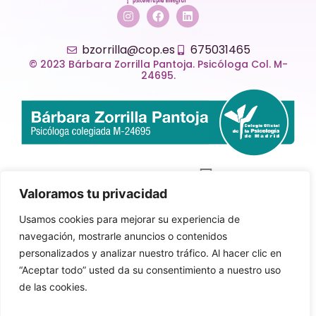
bzorrilla@cop.es
675031465
© 2023 Bárbara Zorrilla Pantoja. Psicóloga Col. M-
24695.
Valoramos tu privacidad
Usamos cookies para mejorar su experiencia de
navegación, mostrarle anuncios o contenidos
personalizados y analizar nuestro tráfico. Al hacer clic en
“Aceptar todo” usted da su consentimiento a nuestro uso
de las cookies.