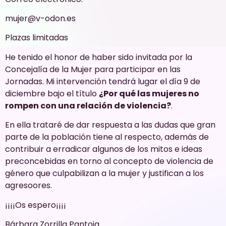
mujer@v-odon.es
Plazas limitadas
He tenido el honor de haber sido invitada por la
Concejalía de la Mujer para participar en las
Jornadas. Mi intervención tendrá lugar el día 9 de
diciembre bajo el título
¿Por qué las mujeres no
rompen con una relación de violencia?
.
En ella trataré de dar respuesta a las dudas que gran
parte de la población tiene al respecto, además de
contribuir a erradicar algunos de los mitos e ideas
preconcebidas en torno al concepto de violencia de
género que culpabilizan a la mujer y justifican a los
agresoores.
¡¡¡¡Os espero¡¡¡¡
Bárbara Zorrilla Pantoja