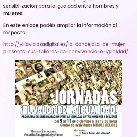
sensibilización para la igualdad entre hombres y
mujeres.
En este enlace podéis ampliar la información al
respecto:
http://villaviciosadigital.es/la-concejalia-de-mujer-
presenta-sus-talleres-de-convivencia-e-igualdad/