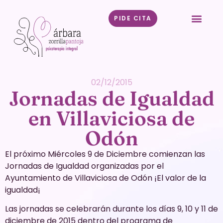
PIDE CITA
02/12/2015
Jornadas de Igualdad
en Villaviciosa de
Odón
El próximo Miércoles 9 de Diciembre comienzan las
Jornadas de Igualdad organizadas por el
Ayuntamiento de Villaviciosa de Odón ¡El valor de la
igualdad¡
Las jornadas se celebrarán durante los días 9, 10 y 11 de
diciembre de 2015 dentro del programa de