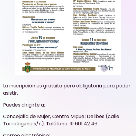
La inscripción es gratuita pero obligatoria para poder
asistir.
Puedes dirigirte a:
Concejalía de Mujer, Centro Miguel Delibes (calle
Torrelaguna s/n). Teléfono: 91 601 42 46
Correo electrónico: