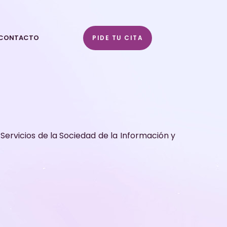
CONTACTO
PIDE TU CITA
e Servicios de la Sociedad de la Información y