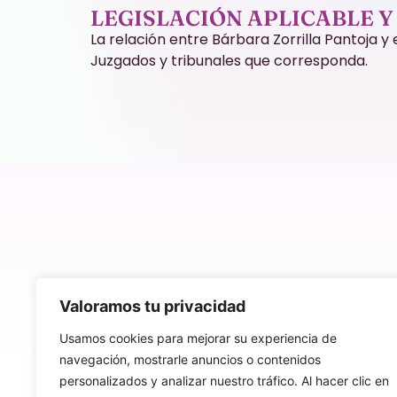
LEGISLACIÓN APLICABLE Y
La relación entre Bárbara Zorrilla Pantoja y
Juzgados y tribunales que corresponda.
Valoramos tu privacidad
Usamos cookies para mejorar su experiencia de
navegación, mostrarle anuncios o contenidos
personalizados y analizar nuestro tráfico. Al hacer clic en