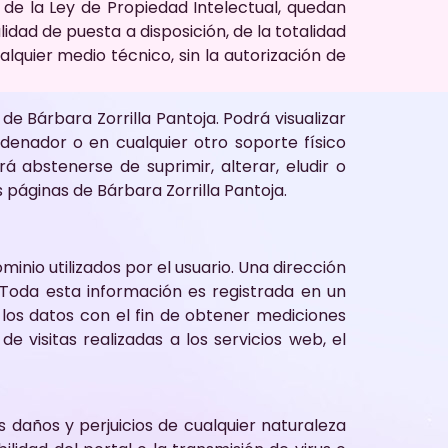
, de la Ley de Propiedad Intelectual, quedan
idad de puesta a disposición, de la totalidad
lquier medio técnico, sin la autorización de
e Bárbara Zorrilla Pantoja. Podrá visualizar
rdenador o en cualquier otro soporte físico
 abstenerse de suprimir, alterar, eludir o
 páginas de Bárbara Zorrilla Pantoja.
inio utilizados por el usuario. Una dirección
Toda esta información es registrada en un
 los datos con el fin de obtener mediciones
visitas realizadas a los servicios web, el
s daños y perjuicios de cualquier naturaleza