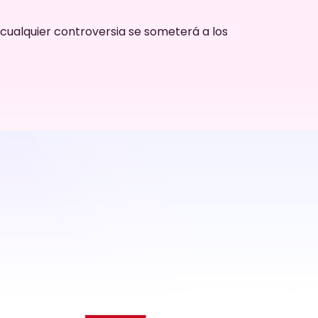
 cualquier controversia se someterá a los