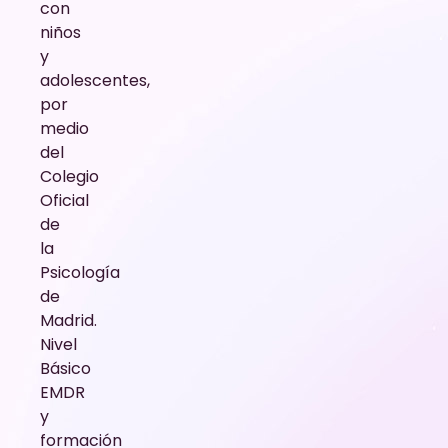
con
niños
y
adolescentes,
por
medio
del
Colegio
Oficial
de
la
Psicología
de
Madrid.
Nivel
Básico
EMDR
y
formación