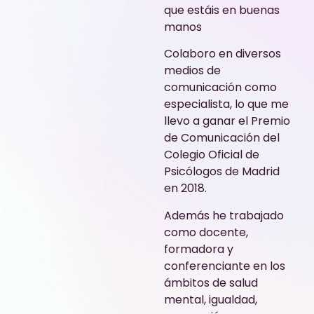
que estáis en buenas
manos
Colaboro en diversos
medios de
comunicación como
especialista, lo que me
llevo a ganar el Premio
de Comunicación del
Colegio Oficial de
Psicólogos de Madrid
en 2018.
Además he trabajado
como docente,
formadora y
conferenciante en los
ámbitos de salud
mental, igualdad,