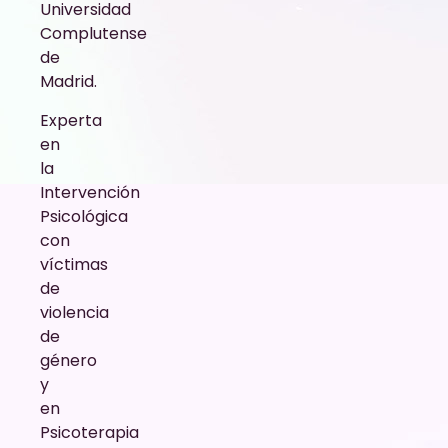
Universidad
Complutense
de
Madrid.
Experta
en
la
Intervención
Psicológica
con
víctimas
de
violencia
de
género
y
en
Psicoterapia