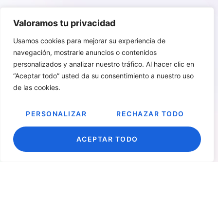
Valoramos tu privacidad
Usamos cookies para mejorar su experiencia de
navegación, mostrarle anuncios o contenidos
personalizados y analizar nuestro tráfico. Al hacer clic en
“Aceptar todo” usted da su consentimiento a nuestro uso
de las cookies.
PERSONALIZAR
RECHAZAR TODO
ACEPTAR TODO