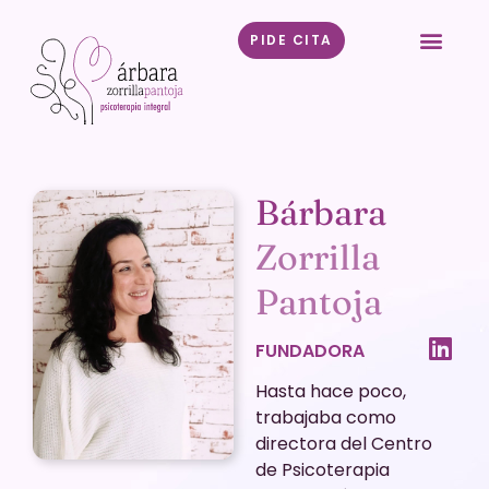
PIDE CITA
Bárbara
Zorrilla
Pantoja
FUNDADORA
Hasta hace poco,
trabajaba como
directora del Centro
de Psicoterapia