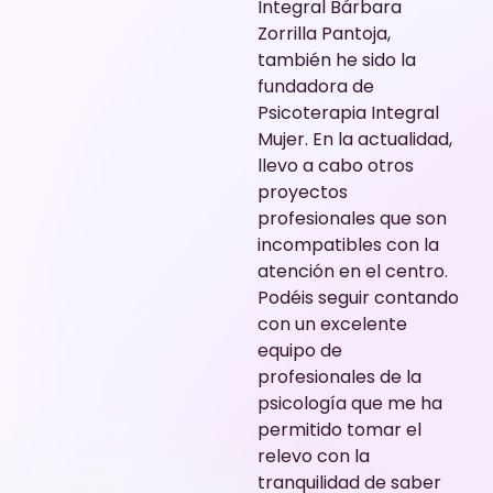
Integral Bárbara
Zorrilla Pantoja,
también he sido la
fundadora de
Psicoterapia Integral
Mujer. En la actualidad,
llevo a cabo otros
proyectos
profesionales que son
incompatibles con la
atención en el centro.
Podéis seguir contando
con un excelente
equipo de
profesionales de la
psicología que me ha
permitido tomar el
relevo con la
tranquilidad de saber