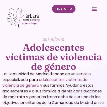
PIDE CITA
30/05/2016
Adolescentes
víctimas de violencia
de género
La Comunidad de Madrid dispone de un servicio
especializado para
adolescentes víctimas de
violencia de género
y sus familias Ayudar a estas
adolescentes y a sus familias a identificar situaciones
de maltrato y ponerles freno debe de ser uno de los
objetivos prioritarios de la Comunidad de Madrid en su