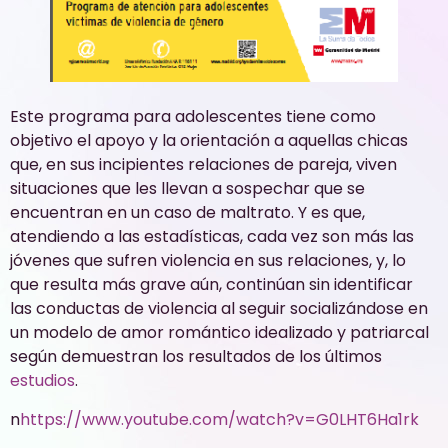
Este programa para adolescentes tiene como
objetivo el apoyo y la orientación a aquellas chicas
que, en sus incipientes relaciones de pareja, viven
situaciones que les llevan a sospechar que se
encuentran en un caso de maltrato. Y es que,
atendiendo a las estadísticas, cada vez son más las
jóvenes que sufren violencia en sus relaciones, y, lo
que resulta más grave aún, continúan sin identificar
las conductas de violencia al seguir socializándose en
un modelo de amor romántico idealizado y patriarcal
según demuestran los resultados de los últimos
estudios
.
n
https://www.youtube.com/watch?v=G0LHT6Ha1rk