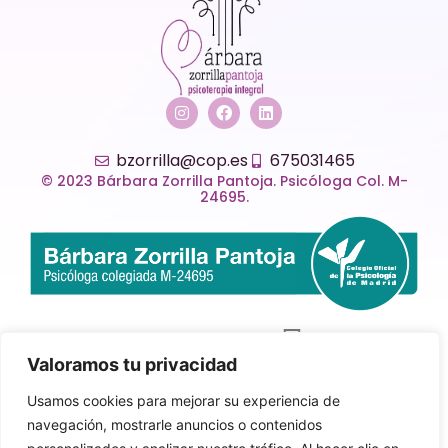
bzorrilla@cop.es
675031465
© 2023 Bárbara Zorrilla Pantoja. Psicóloga Col. M-
24695.
Valoramos tu privacidad
Usamos cookies para mejorar su experiencia de
navegación, mostrarle anuncios o contenidos